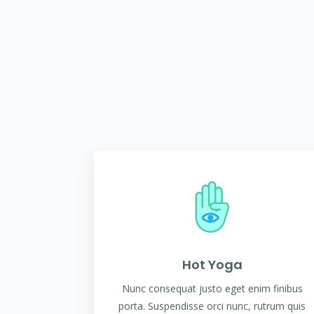
Hot Yoga
Nunc consequat justo eget enim finibus
porta. Suspendisse orci nunc, rutrum quis