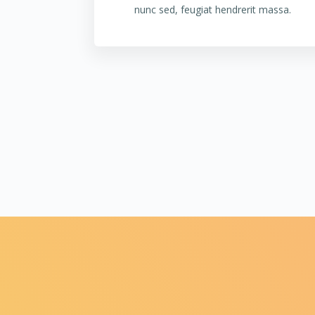
nunc sed, feugiat hendrerit massa.