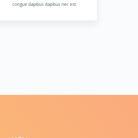
congue dapibus dapibus nec est.