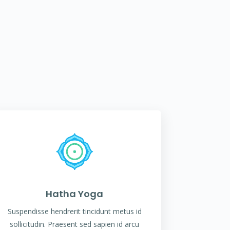
Hatha Yoga
Suspendisse hendrerit tincidunt metus id
sollicitudin. Praesent sed sapien id arcu