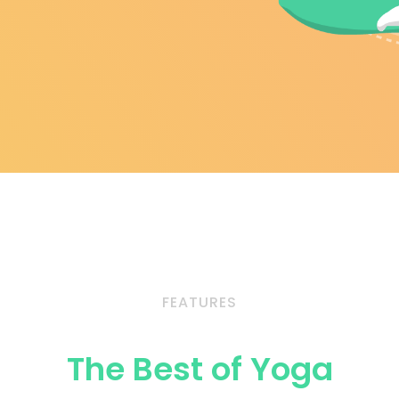
FEATURES
The Best of Yoga