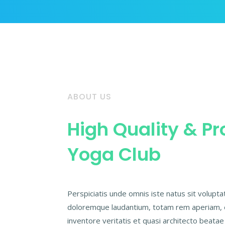
ABOUT US
High Quality & Pr
Yoga Club
Perspiciatis unde omnis iste natus sit volup
doloremque laudantium, totam rem aperiam, e
inventore veritatis et quasi architecto beatae 